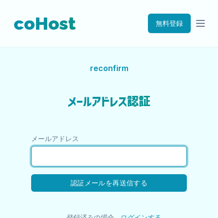
coHost
無料登録
reconfirm
メールアドレス認証
メールアドレス
登録済みの場合
ログインする