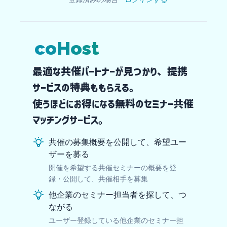
coHost
最適な共催パートナーが見つかり、提携
サービスの特典ももらえる。
使うほどにお得になる無料のセミナー共催
マッチングサービス。
共催の募集概要を公開して、希望ユー
ザーを募る
開催を希望する共催セミナーの概要を登
録・公開して、共催相手を募集
他企業のセミナー担当者を探して、つ
ながる
ユーザー登録している他企業のセミナー担