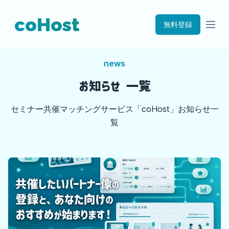
coHost
無料登録
news
お知らせ 一覧
セミナー共催マッチングサービス「coHost」お知らせ一
覧