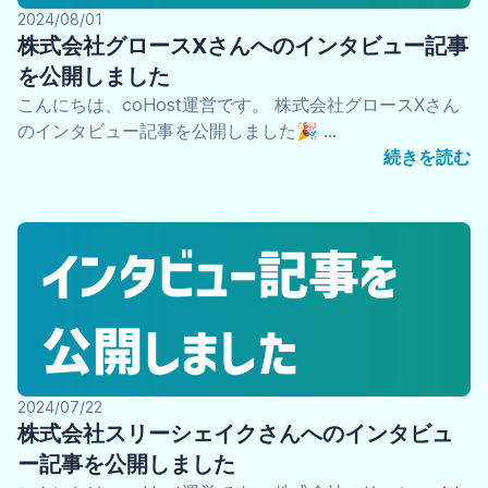
2024/08/01
株式会社グロースXさんへのインタビュー記事
を公開しました
こんにちは、coHost運営です。 株式会社グロースXさん
のインタビュー記事を公開しました🎉 …
続きを読む
2024/07/22
株式会社スリーシェイクさんへのインタビュ
ー記事を公開しました