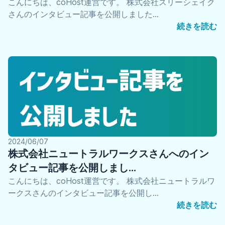
こんにちは、coHost運営です。 株式会社スリーシェイク
さんのインタビュー記事を公開しました…
続きを読む
2024/06/07
株式会社ニュートラルワークスさんへのイン
タビュー記事を公開しまし…
こんにちは、coHost運営です。 株式会社ニュートラルワ
ークスさんのインタビュー記事を公開し…
続きを読む