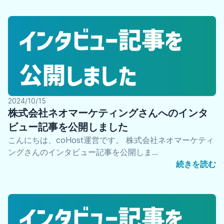
2024/10/15
株式会社ネオマーケティングさんへのインタ
ビュー記事を公開しました
こんにちは、coHost運営です。 株式会社ネオマーケティ
ングさんのインタビュー記事を公開しま…
続きを読む