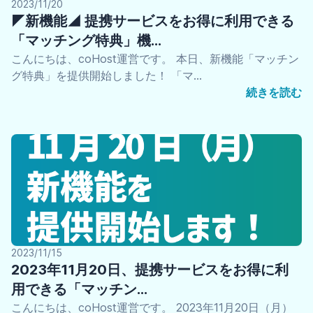
2023/11/20
◤新機能◢ 提携サービスをお得に利用できる
「マッチング特典」機…
こんにちは、coHost運営です。 本日、新機能「マッチン
グ特典」を提供開始しました！ 「マ…
続きを読む
2023/11/15
2023年11月20日、提携サービスをお得に利
用できる「マッチン…
こんにちは、coHost運営です。 2023年11月20日（月）