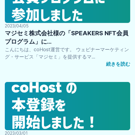
2023/04/05
マジセミ株式会社様の「SPEAKERS NFT会員
プログラム」に…
こんにちは、coHost運営です。 ウェビナーマーケティン
グ・サービス「マジセミ」を提供するマ…
続きを読む
2023/03/01