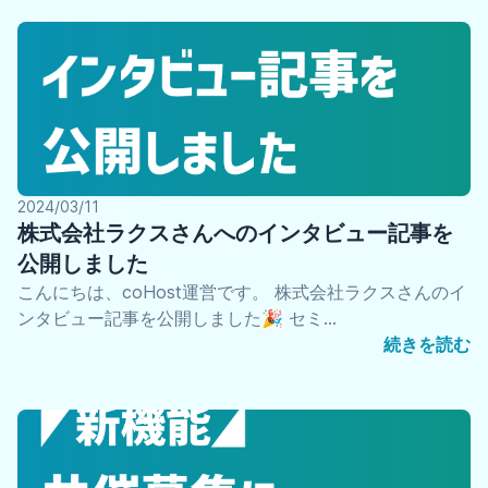
2024/03/11
株式会社ラクスさんへのインタビュー記事を
公開しました
こんにちは、coHost運営です。 株式会社ラクスさんのイ
ンタビュー記事を公開しました🎉 セミ…
続きを読む