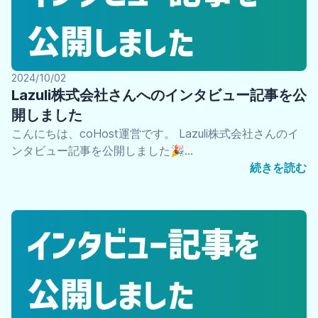
2024/10/02
Lazuli株式会社さんへのインタビュー記事を公
開しました
こんにちは、coHost運営です。 Lazuli株式会社さんのイ
ンタビュー記事を公開しました🎉…
続きを読む