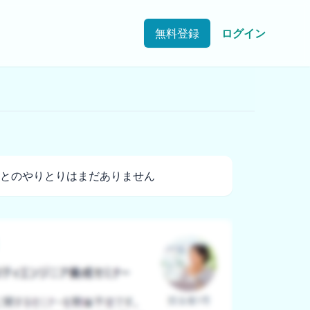
無料登録
ログイン
とのやりとりはまだありません