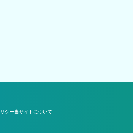
リシー
当サイトについて