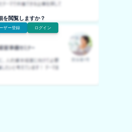
細を閲覧しますか？
ーザー登録
ログイン