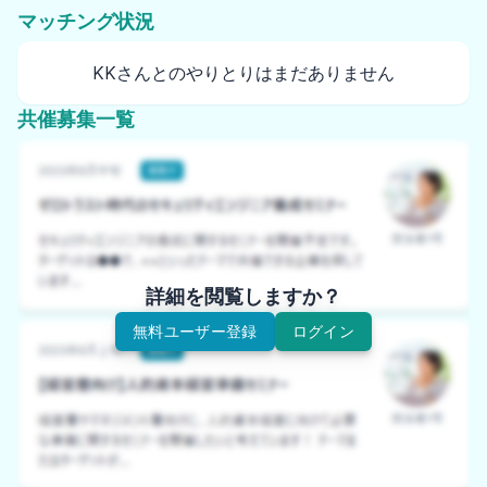
マッチング状況
KKさんとのやりとりはまだありません
共催募集一覧
詳細を閲覧しますか？
無料ユーザー登録
ログイン