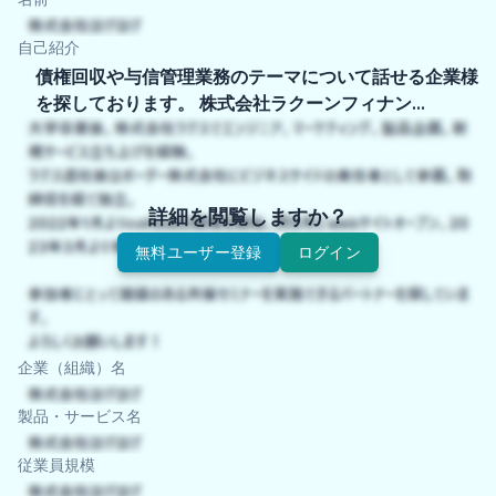
自己紹介
債権回収や与信管理業務のテーマについて話せる企業様
を探しております。 株式会社ラクーンフィナン…
詳細を閲覧しますか？
無料ユーザー登録
ログイン
企業（組織）名
製品・サービス名
従業員規模