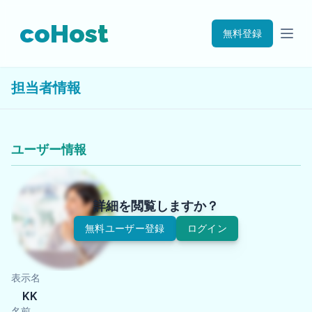
coHost
無料登録
担当者情報
ユーザー情報
詳細を閲覧しますか？
無料ユーザー登録
ログイン
表示名
KK
名前