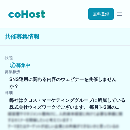
coHost
無料登録
共催募集情報
状態
募集中
募集概要
SNS運用に関わる内容のウェビナーを共催しません
か？
詳細
弊社はクロス・マーケティンググループに所属している
株式会社ウィズワークでございます。 毎月1~2回の…