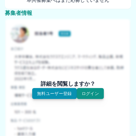
本共催募集へはまだ応募していません
募集者情報
詳細を閲覧しますか？
無料ユーザー登録
ログイン