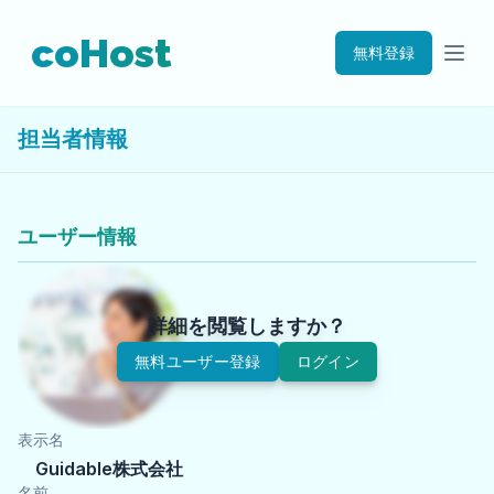
coHost
無料登録
担当者情報
ユーザー情報
詳細を閲覧しますか？
無料ユーザー登録
ログイン
表示名
Guidable株式会社
名前