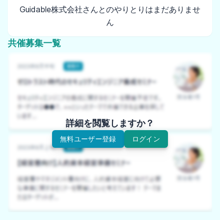
Guidable株式会社さんとのやりとりはまだありませ
ん
共催募集一覧
詳細を閲覧しますか？
無料ユーザー登録
ログイン