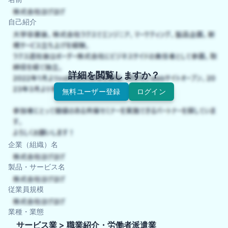
自己紹介
詳細を閲覧しますか？
無料ユーザー登録
ログイン
企業（組織）名
製品・サービス名
従業員規模
業種・業態
サービス業 > 職業紹介・労働者派遣業