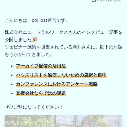
こんにちは、coHost運営です。
株式会社ニュートラルワークスさんのインタビュー記事を
公開しました🎉
ウェビナー施策を担当されている新井さんに、以下のお話
をうかがってきました。
アーカイブ配信の活用法
ハウスリストを酷使しないための選択と集中
カンファレンスにおけるアンケート戦略
支援会社ならではの課題
ぜひご覧になってください！