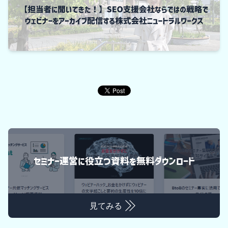
セミナー運営に役立つ資料を無料ダウンロード
見てみる