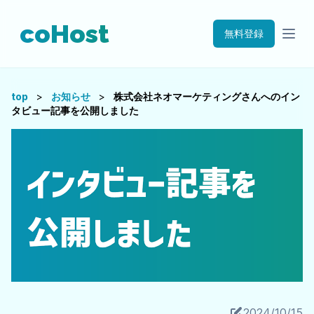
coHost
無料登録
top
>
お知らせ
>
株式会社ネオマーケティングさんへのイン
タビュー記事を公開しました
2024/10/15