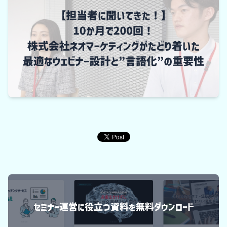
セミナー運営に役立つ資料を無料ダウンロード